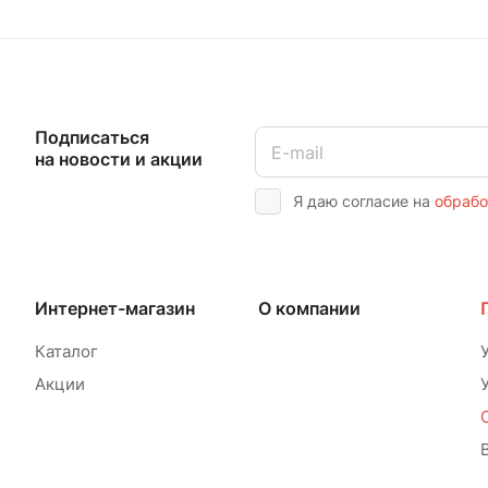
Подписаться
на новости и акции
Я даю согласие на
обрабо
Интернет-магазин
О компании
Каталог
Акции