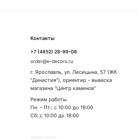
Контакты
+7 (4852) 28-99-08
order@e-decoro.ru
г. Ярославль, ул. Лисицына, 57 (ЖК
"Династия"), ориентир - вывеска
магазина "Центр каминов"
Режим работы
Пн. – Пт.: с 10:00 до 19:00
Сб: с 10:00 до 18:00