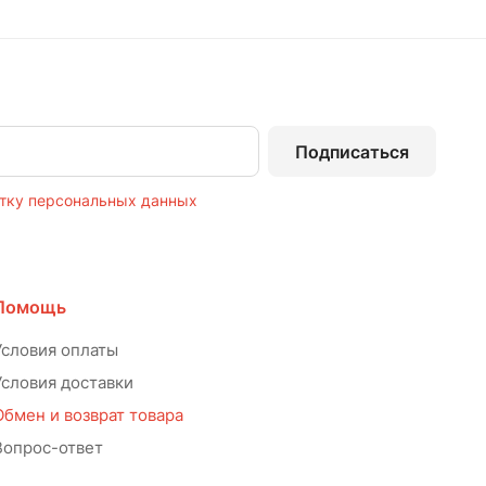
Подписаться
тку персональных данных
Помощь
Условия оплаты
Условия доставки
Обмен и возврат товара
Вопрос-ответ