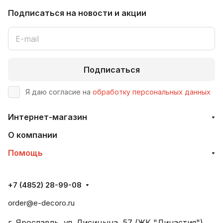
Подписаться
на новости и акции
Подписаться
Я даю согласие на
обработку персональных данных
Интернет-магазин
О компании
Помощь
+7 (4852) 28-99-08
order@e-decoro.ru
г. Ярославль, ул. Лисицына, 57 (ЖК "Династия"),