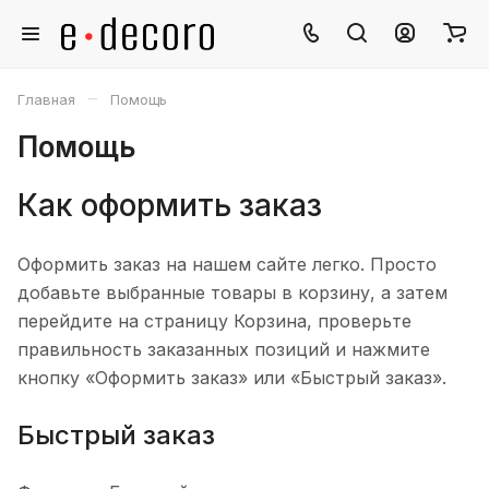
–
Главная
Помощь
Помощь
Как оформить заказ
Оформить заказ на нашем сайте легко. Просто
добавьте выбранные товары в корзину, а затем
перейдите на страницу Корзина, проверьте
правильность заказанных позиций и нажмите
кнопку «Оформить заказ» или «Быстрый заказ».
Быстрый заказ