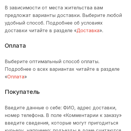
В зависимости от места жительства вам
предложат варианты доставки. Выберите любой
удобный способ. Подробнее об условиях
доставки читайте в разделе «
Доставка
».
Оплата
Выберите оптимальный способ оплаты.
Подробнее о всех вариантах читайте в разделе
«
Оплата
»
Покупатель
Введите данные о себе: ФИО, адрес доставки,
номер телефона. В поле «Комментарии к заказу»
введите сведения, которые могут пригодиться
курьеру, например: подъезды в доме считаются