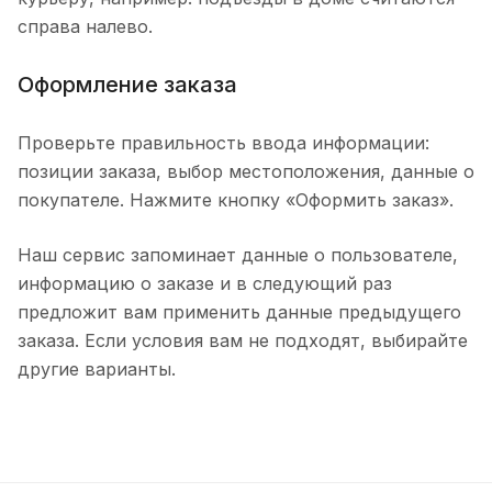
справа налево.
Оформление заказа
Проверьте правильность ввода информации:
позиции заказа, выбор местоположения, данные о
покупателе. Нажмите кнопку «Оформить заказ».
Наш сервис запоминает данные о пользователе,
информацию о заказе и в следующий раз
предложит вам применить данные предыдущего
заказа. Если условия вам не подходят, выбирайте
другие варианты.