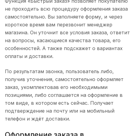
Функция «Быстрый заказ» позволяет покупателю
не проходить всю процедуру оформления заказа
самостоятельно. Вы заполняете форму, и через
короткое время вам перезвонит менеджер
магазина. Он уточнит все условия заказа, ответит
на вопросы, касающиеся качества товара, его
особенностей. А также подскажет о вариантах
оплаты и доставки.
По результатам звонка, пользователь либо,
получив уточнения, самостоятельно оформляет
заказ, укомплектовав его необходимыми
позициями, либо соглашается на оформление в
том виде, в котором есть сейчас. Получает
подтверждение на почту или на мобильный
телефон и ждёт доставки.
Оформление заказа в