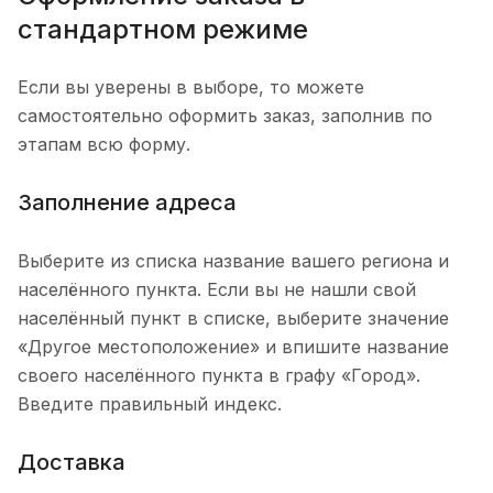
стандартном режиме
Если вы уверены в выборе, то можете
самостоятельно оформить заказ, заполнив по
этапам всю форму.
Заполнение адреса
Выберите из списка название вашего региона и
населённого пункта. Если вы не нашли свой
населённый пункт в списке, выберите значение
«Другое местоположение» и впишите название
своего населённого пункта в графу «Город».
Введите правильный индекс.
Доставка