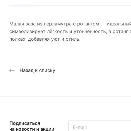
Малая ваза из перламутра с ротангом — идеальный
символизирует лёгкость и утончённость, а ротанг 
полках, добавляя уют и стиль.
Назад к списку
Подписаться
на новости и акции