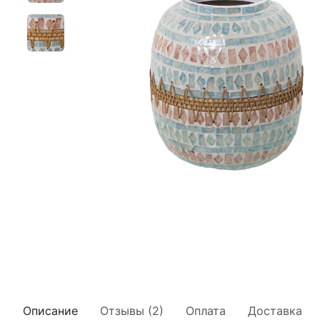
Описание
Отзывы (2)
Оплата
Доставка