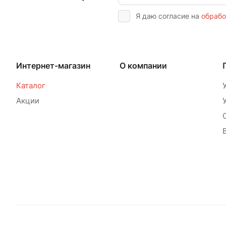
Я даю согласие на
обрабо
Интернет-магазин
О компании
Каталог
Акции