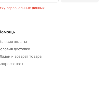
тку персональных данных
Помощь
Условия оплаты
Условия доставки
Обмен и возврат товара
Вопрос-ответ