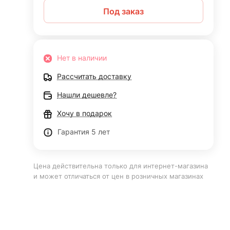
Под заказ
Нет в наличии
Рассчитать доставку
Нашли дешевле?
Хочу в подарок
Гарантия 5 лет
Цена действительна только для интернет-магазина
и может отличаться от цен в розничных магазинах