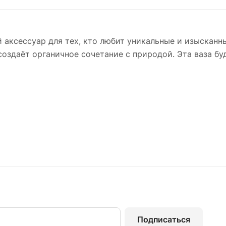
 аксессуар для тех, кто любит уникальные и изыскан
создаёт органичное сочетание с природой. Эта ваза бу
Подписаться