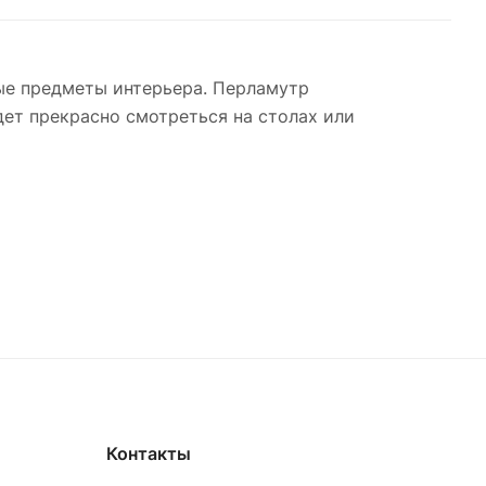
ные предметы интерьера. Перламутр
дет прекрасно смотреться на столах или
Контакты