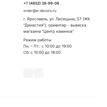
+7 (4852) 28-99-08
order@e-decoro.ru
г. Ярославль, ул. Лисицына, 57 (ЖК
"Династия"), ориентир - вывеска
магазина "Центр каминов"
Режим работы
Пн. – Пт.: с 10:00 до 19:00
Сб: с 10:00 до 18:00