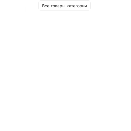
Все товары категории