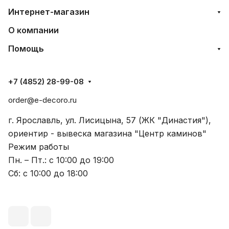
Интернет-магазин
О компании
Помощь
+7 (4852) 28-99-08
order@e-decoro.ru
г. Ярославль, ул. Лисицына, 57 (ЖК "Династия"),
ориентир - вывеска магазина "Центр каминов"
Режим работы
Пн. – Пт.: с 10:00 до 19:00
Сб: с 10:00 до 18:00