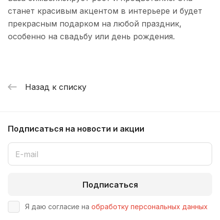
станет красивым акцентом в интерьере и будет
прекрасным подарком на любой праздник,
особенно на свадьбу или день рождения.
Назад к списку
Подписаться
на новости и акции
Подписаться
Я даю согласие на
обработку персональных данных