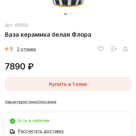
Арт.
60658
Ваза керамика белая Флора
5
2 отзыва
7890 ₽
Купить в 1 клик
Характеристики
Описание
Есть в наличии
Рассчитать доставку