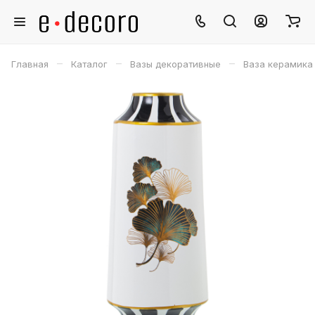
–
–
–
Главная
Каталог
Вазы декоративные
Ваза керамика