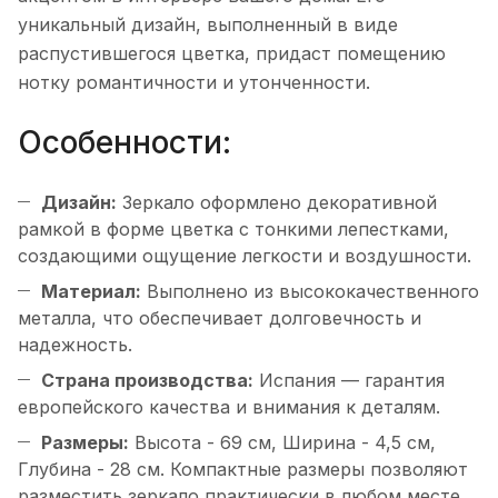
уникальный дизайн, выполненный в виде
распустившегося цветка, придаст помещению
нотку романтичности и утонченности.
Особенности:
Дизайн:
Зеркало оформлено декоративной
рамкой в форме цветка с тонкими лепестками,
создающими ощущение легкости и воздушности.
Материал:
Выполнено из высококачественного
металла, что обеспечивает долговечность и
надежность.
Страна производства:
Испания — гарантия
европейского качества и внимания к деталям.
Размеры:
Высота - 69 см, Ширина - 4,5 см,
Глубина - 28 см. Компактные размеры позволяют
разместить зеркало практически в любом месте.