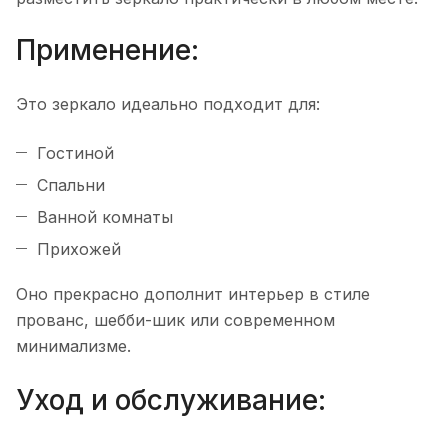
Применение:
Это зеркало идеально подходит для:
Гостиной
Спальни
Ванной комнаты
Прихожей
Оно прекрасно дополнит интерьер в стиле
прованс, шебби-шик или современном
минимализме.
Уход и обслуживание: