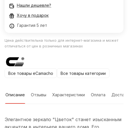
Нашли дешевле?
Хочу в подарок
Гарантия 5 лет
Цена действительна только для интернет-магазина и может
отличаться от цен в розничных магазинах
Все товары eCamacho
Все товары категории
Описание
Отзывы
Характеристики
Оплата
Достав
Элегантное зеркало "Цветок" станет изысканным
акцентом в интерьере вашего дома. Его