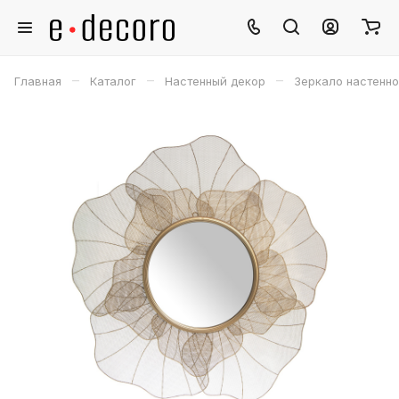
–
–
–
Главная
Каталог
Настенный декор
Зеркало настенно