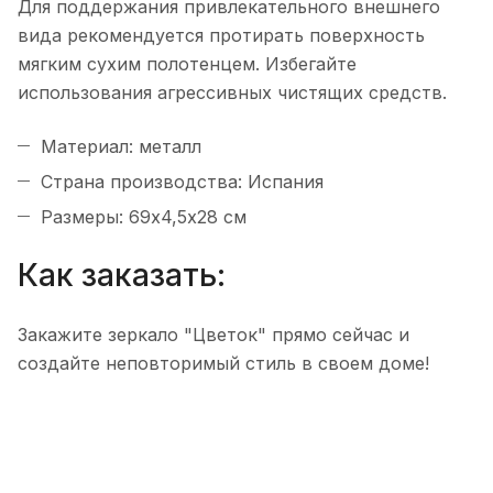
Для поддержания привлекательного внешнего
вида рекомендуется протирать поверхность
мягким сухим полотенцем. Избегайте
использования агрессивных чистящих средств.
Материал: металл
Страна производства: Испания
Размеры: 69х4,5х28 см
Как заказать:
Закажите зеркало "Цветок" прямо сейчас и
создайте неповторимый стиль в своем доме!