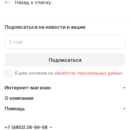
Назад к списку
Подписаться
на новости и акции
Подписаться
Я даю согласие на
обработку персональных данных
Интернет-магазин
О компании
Помощь
+7 (4852) 28-99-08