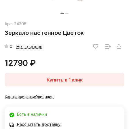
Арт.
24308
Зеркало настенное Цветок
0
Нет отзывов
12790 ₽
Купить в 1 клик
Характеристики
Описание
Есть в наличии
Рассчитать доставку