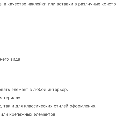
, в качестве наклейки или вставки в различные констр
него вида
вать элемент в любой интерьер.
материалу.
, так и для классических стилей оформления.
 или крепежных элементов.