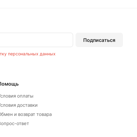
Подписаться
тку персональных данных
Помощь
Условия оплаты
Условия доставки
Обмен и возврат товара
Вопрос-ответ