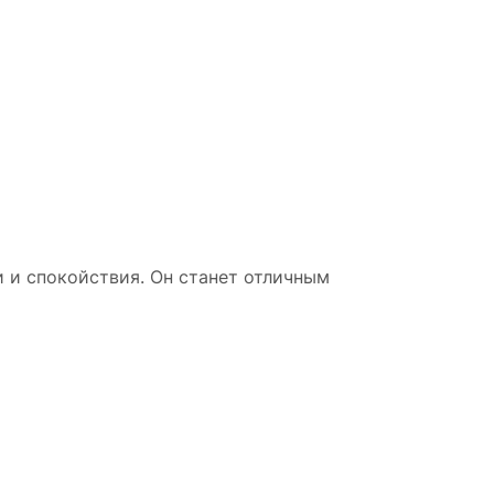
 и спокойствия. Он станет отличным