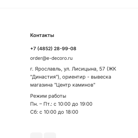
Контакты
+7 (4852) 28-99-08
order@e-decoro.ru
г. Ярославль, ул. Лисицына, 57 (ЖК
"Династия"), ориентир - вывеска
магазина "Центр каминов"
Режим работы
Пн. – Пт.: с 10:00 до 19:00
Сб: с 10:00 до 18:00