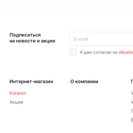
Подписаться
на новости и акции
Я даю согласие на
обрабо
Интернет-магазин
О компании
Каталог
Акции