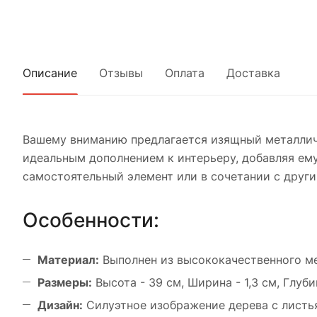
Описание
Отзывы
Оплата
Доставка
Вашему вниманию предлагается изящный металличе
идеальным дополнением к интерьеру, добавляя ему
самостоятельный элемент или в сочетании с друг
Особенности:
Материал:
Выполнен из высококачественного ме
Размеры:
Высота - 39 см, Ширина - 1,3 см, Глубин
Дизайн:
Силуэтное изображение дерева с листь