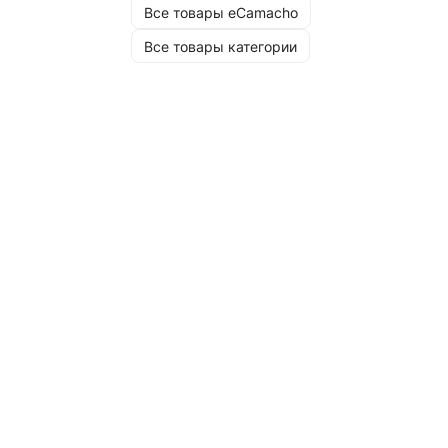
Все товары eCamacho
Все товары категории