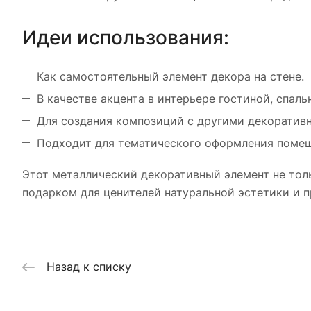
Идеи использования:
Как самостоятельный элемент декора на стене.
В качестве акцента в интерьере гостиной, спаль
Для создания композиций с другими декоратив
Подходит для тематического оформления помеще
Этот металлический декоративный элемент не толь
подарком для ценителей натуральной эстетики и п
Назад к списку