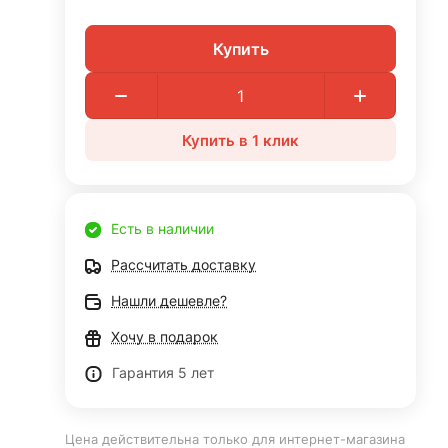
Купить
Купить в 1 клик
Есть в наличии
Рассчитать доставку
Нашли дешевле?
Хочу в подарок
Гарантия 5 лет
Цена действительна только для интернет-магазина