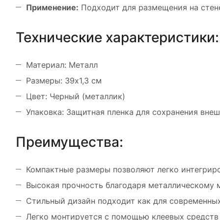
Применение:
Подходит для размещения на стене
Технические характеристики:
Материал: Металл
Размеры: 39х1,3 см
Цвет: Черный (металлик)
Упаковка: Защитная пленка для сохранения внеш
Преимущества:
Компактные размеры позволяют легко интегриро
Высокая прочность благодаря металлическому 
Стильный дизайн подходит как для современных
Легко монтируется с помощью клеевых средств