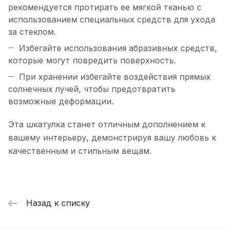
рекомендуется протирать ее мягкой тканью с
использованием специальных средств для ухода
за стеклом.
Избегайте использования абразивных средств,
которые могут повредить поверхность.
При хранении избегайте воздействия прямых
солнечных лучей, чтобы предотвратить
возможные деформации.
Эта шкатулка станет отличным дополнением к
вашему интерьеру, демонстрируя вашу любовь к
качественным и стильным вещам.
Назад к списку