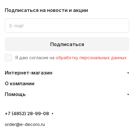
Подписаться
на новости и акции
Подписаться
Я даю согласие на
обработку персональных данных
Интернет-магазин
О компании
Помощь
+7 (4852) 28-99-08
order@e-decoro.ru