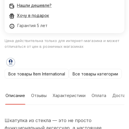
Нашли дешевле?
Хочу в подарок
Гарантия 5 лет
Цена действительна только для интернет-магазина и может
отличаться от цен в розничных магазинах
Все товары Item International
Все товары категории
Описание
Отзывы
Характеристики
Оплата
Достав
Шкатулка из стекла — это не просто
функциональный аксессуар, а настоящее