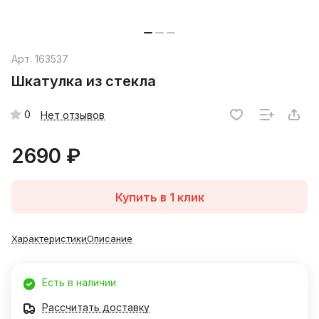
Арт.
163537
Шкатулка из стекла
0
Нет отзывов
2690 ₽
Купить в 1 клик
Характеристики
Описание
Есть в наличии
Рассчитать доставку