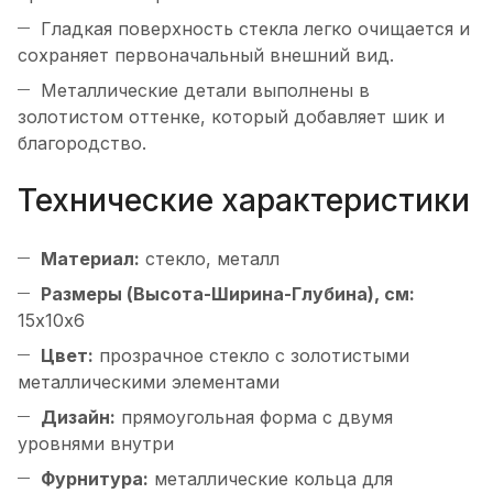
Гладкая поверхность стекла легко очищается и
сохраняет первоначальный внешний вид.
Металлические детали выполнены в
золотистом оттенке, который добавляет шик и
благородство.
Технические характеристики
Материал:
стекло, металл
Размеры (Высота-Ширина-Глубина), см:
15х10х6
Цвет:
прозрачное стекло с золотистыми
металлическими элементами
Дизайн:
прямоугольная форма с двумя
уровнями внутри
Фурнитура:
металлические кольца для