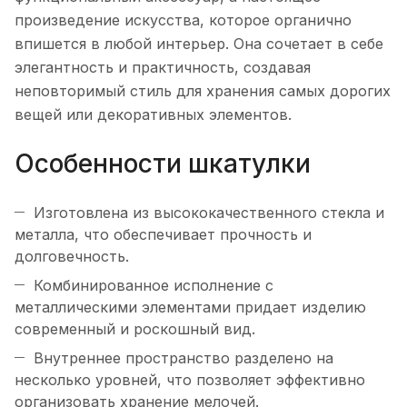
произведение искусства, которое органично
впишется в любой интерьер. Она сочетает в себе
элегантность и практичность, создавая
неповторимый стиль для хранения самых дорогих
вещей или декоративных элементов.
Особенности шкатулки
Изготовлена из высококачественного стекла и
металла, что обеспечивает прочность и
долговечность.
Комбинированное исполнение с
металлическими элементами придает изделию
современный и роскошный вид.
Внутреннее пространство разделено на
несколько уровней, что позволяет эффективно
организовать хранение мелочей.