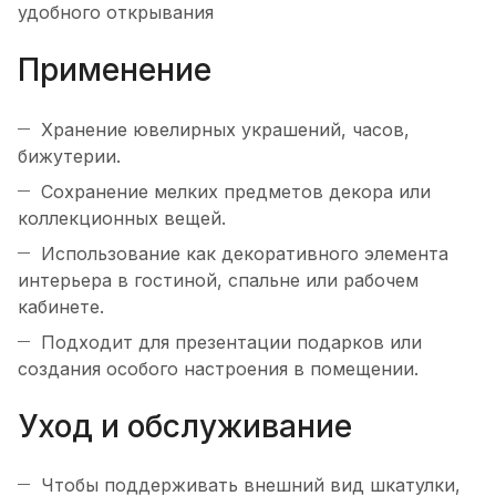
удобного открывания
Применение
Хранение ювелирных украшений, часов,
бижутерии.
Сохранение мелких предметов декора или
коллекционных вещей.
Использование как декоративного элемента
интерьера в гостиной, спальне или рабочем
кабинете.
Подходит для презентации подарков или
создания особого настроения в помещении.
Уход и обслуживание
Чтобы поддерживать внешний вид шкатулки,