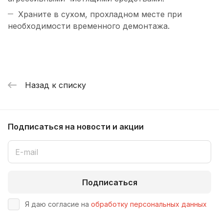
Храните в сухом, прохладном месте при
необходимости временного демонтажа.
Назад к списку
Подписаться
на новости и акции
Подписаться
Я даю согласие на
обработку персональных данных