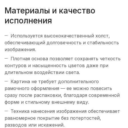
Материалы и качество
исполнения
Используется высококачественный холст,
обеспечивающий долговечность и стабильность
изображения.
Плотная основа позволяет сохранять четкость
контуров и насыщенность цветов даже при
длительном воздействии света.
Картина не требует дополнительного
рамочного оформления — ее можно повесить
сразу после распаковки, благодаря современной
форме и стильному внешнему виду.
Техника нанесения изображения обеспечивает
равномерное покрытие без потертостей,
разводов или искажений.