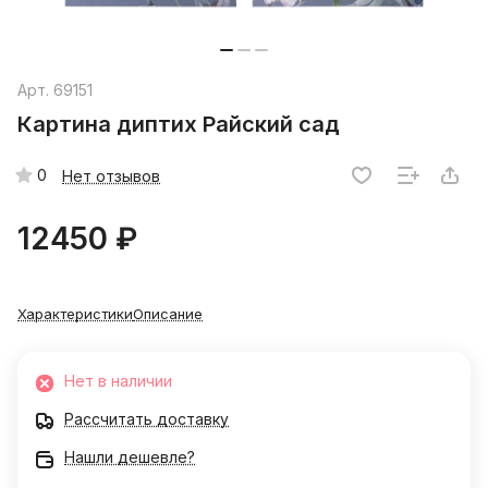
Арт.
69151
Картина диптих Райский сад
0
Нет отзывов
12450 ₽
Характеристики
Описание
Нет в наличии
Рассчитать доставку
Нашли дешевле?