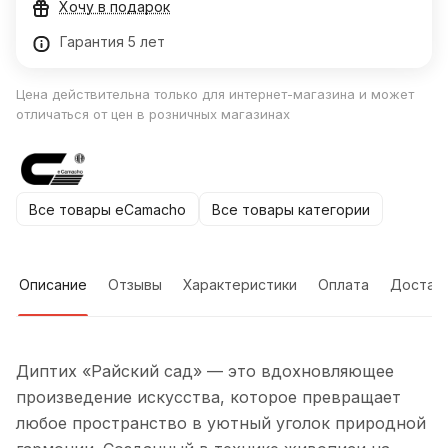
Хочу в подарок
Гарантия 5 лет
Цена действительна только для интернет-магазина и может
отличаться от цен в розничных магазинах
Все товары eCamacho
Все товары категории
Описание
Отзывы
Характеристики
Оплата
Достав
Диптих «Райский сад» — это вдохновляющее
произведение искусства, которое превращает
любое пространство в уютный уголок природной