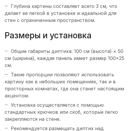
Глубина картины составляет всего 3 см, что
делает ее легкой в установке и идеальной для
стен с ограниченным пространством.
Размеры и установка
Общие габариты диптиха: 100 см (высота) × 50
см (ширина), каждая панель имеет размер 100×25
см.
Такие пропорции позволяют использовать
картину как в небольших помещениях, так и в
просторных комнатах, где она станет настоящим
акцентом.
Установка осуществляется с помощью
стандартных крючков или скоб, которые легко
закрепляются на стене.
Рекомендуется размещать диптих над