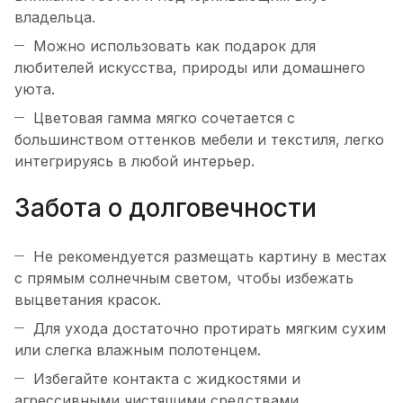
владельца.
Можно использовать как подарок для
любителей искусства, природы или домашнего
уюта.
Цветовая гамма мягко сочетается с
большинством оттенков мебели и текстиля, легко
интегрируясь в любой интерьер.
Забота о долговечности
Не рекомендуется размещать картину в местах
с прямым солнечным светом, чтобы избежать
выцветания красок.
Для ухода достаточно протирать мягким сухим
или слегка влажным полотенцем.
Избегайте контакта с жидкостями и
агрессивными чистящими средствами.