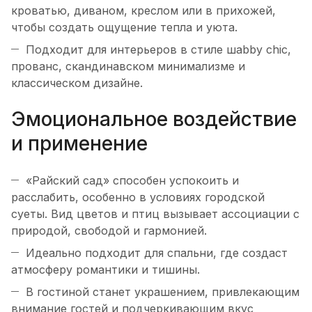
кроватью, диваном, креслом или в прихожей,
чтобы создать ощущение тепла и уюта.
Подходит для интерьеров в стиле шabby chic,
прованс, скандинавском минимализме и
классическом дизайне.
Эмоциональное воздействие
и применение
«Райский сад» способен успокоить и
расслабить, особенно в условиях городской
суеты. Вид цветов и птиц вызывает ассоциации с
природой, свободой и гармонией.
Идеально подходит для спальни, где создаст
атмосферу романтики и тишины.
В гостиной станет украшением, привлекающим
внимание гостей и подчеркивающим вкус