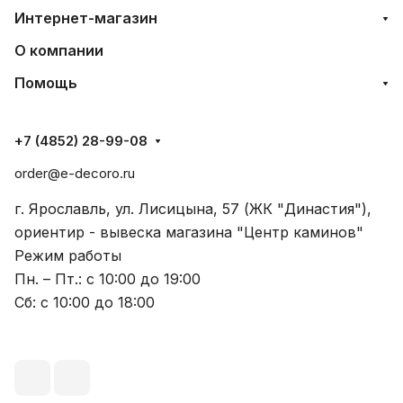
Интернет-магазин
О компании
Помощь
+7 (4852) 28-99-08
order@e-decoro.ru
г. Ярославль, ул. Лисицына, 57 (ЖК "Династия"),
ориентир - вывеска магазина "Центр каминов"
Режим работы
Пн. – Пт.: с 10:00 до 19:00
Сб: с 10:00 до 18:00