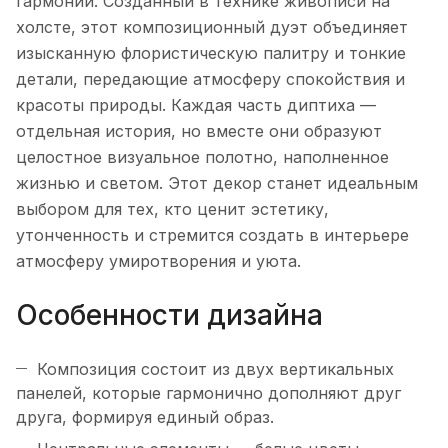
гармонии. Созданный в технике живописи на
холсте, этот композиционный дуэт объединяет
изысканную флористическую палитру и тонкие
детали, передающие атмосферу спокойствия и
красоты природы. Каждая часть диптиха —
отдельная история, но вместе они образуют
целостное визуальное полотно, наполненное
жизнью и светом. Этот декор станет идеальным
выбором для тех, кто ценит эстетику,
утонченность и стремится создать в интерьере
атмосферу умиротворения и уюта.
Особенности дизайна
Композиция состоит из двух вертикальных
панелей, которые гармонично дополняют друг
друга, формируя единый образ.