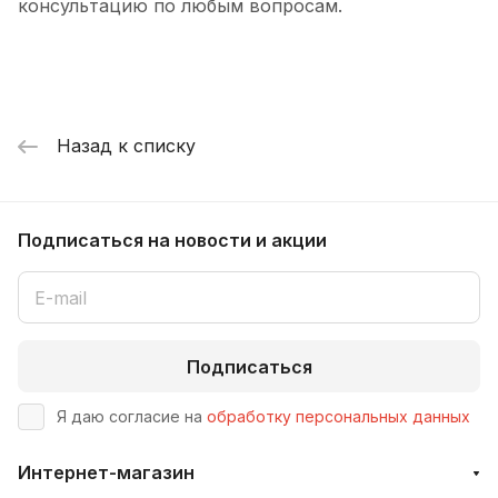
консультацию по любым вопросам.
Назад к списку
Подписаться
на новости и акции
Подписаться
Я даю согласие на
обработку персональных данных
Интернет-магазин