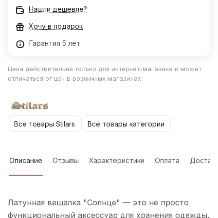
Нашли дешевле?
Хочу в подарок
Гарантия 5 лет
Цена действительна только для интернет-магазина и может
отличаться от цен в розничных магазинах
Все товары Stilars
Все товары категории
Описание
Отзывы
Характеристики
Оплата
Достав
Латунная вешалка "Солнце" — это не просто
функциональный аксессуар для хранения одежды,