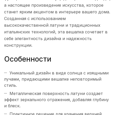
а настоящее произведение искусства, которое
станет ярким акцентом в интерьере вашего дома.
Созданная с использованием
высококачественной латуни и традиционных
итальянских технологий, эта вешалка сочетает в
себе элегантность дизайна и надежность
конструкции.
Особенности
Уникальный дизайн в виде солнца с изящными
лучами, придающими вешалке неповторимый
стиль.
Металлическая поверхность латуни создает
эффект зеркального отражения, добавляя глубину
и блеск.
Практичное решение для хранения верхней