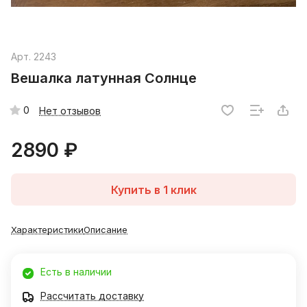
Арт.
2243
Вешалка латунная Солнце
0
Нет отзывов
2890 ₽
Купить в 1 клик
Характеристики
Описание
Есть в наличии
Рассчитать доставку