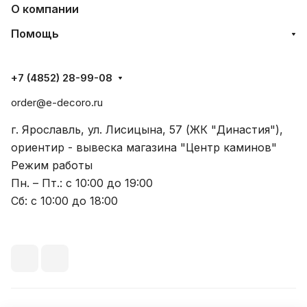
О компании
Помощь
+7 (4852) 28-99-08
order@e-decoro.ru
г. Ярославль, ул. Лисицына, 57 (ЖК "Династия"),
ориентир - вывеска магазина "Центр каминов"
Режим работы
Пн. – Пт.: с 10:00 до 19:00
Сб: с 10:00 до 18:00