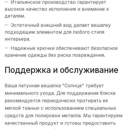
Итальянское производство гарантирует
высокое качество исполнения и внимание к
деталям.
Эстетичный внешний вид делает вешалку
подходящим элементом для любого стиля
интерьера.
Надежные крючки обеспечивают безопасное
хранение одежды без риска повреждения.
Поддержка и обслуживание
Ваша латунная вешалка "Солнце" требует
минимального ухода. Для поддержания блеска
рекомендуется периодически протирать ее
мягкой тканью с использованием специальных
средств для полировки металла. Мы гарантируем
качественный продукт и готовы предоставить