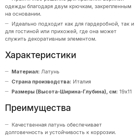
одежды благодаря двум крючкам, закрепленным
на основании.
Идеально подходит как для гардеробной, так и
для гостиной или прихожей, где она может
служить декоративным элементом.
Характеристики
Материал:
Латунь
Страна производства:
Италия
Размеры (Высота-Ширина-Глубина), см:
19х11
Преимущества
Качественная латунь обеспечивает
долговечность и устойчивость к коррозии.