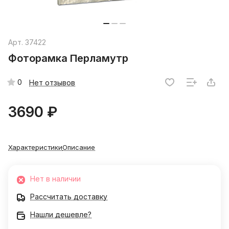
Арт.
37422
Фоторамка Перламутр
0
Нет отзывов
3690 ₽
Характеристики
Описание
Нет в наличии
Рассчитать доставку
Нашли дешевле?