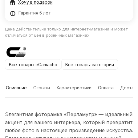
Хочу в подарок
Гарантия 5 лет
Цена действительна только для интернет-магазина и может
отличаться от цен в розничных магазинах
Все товары eCamacho
Все товары категории
Описание
Отзывы
Характеристики
Оплата
Достав
Элегантная фоторамка «Перламутр» — идеальный
акцент для вашего интерьера, который превратит
любое фото в настоящее произведение искусства.