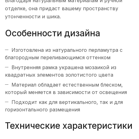
Благодаря натуральным материалам и ручной
отделке, она придаст вашему пространству
утонченности и шика.
Особенности дизайна
Изготовлена из натурального перламутра с
благородным переливающимся оттенком
Внутренняя рамка украшена мозаикой из
квадратных элементов золотистого цвета
Материал обладает естественным блеском,
который меняется в зависимости от освещения
Подходит как для вертикального, так и для
горизонтального размещения
Технические характеристики