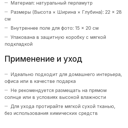
Материал: натуральный перламутр
Размеры (Высота × Ширина × Глубина): 22 × 28
см
Внутреннее поле для фото: 15 × 20 см
Упакована в защитную коробку с мягкой
подкладкой
Применение и уход
Идеально подходит для домашнего интерьера,
офиса или в качестве подарка
Не рекомендуется размещать на прямом
солнце или в условиях высокой влажности
Для ухода протирайте мягкой сухой тканью,
без использования химических средств