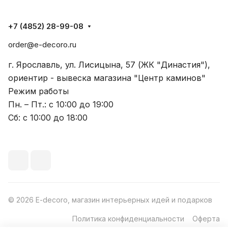
+7 (4852) 28-99-08
order@e-decoro.ru
г. Ярославль, ул. Лисицына, 57 (ЖК "Династия"),
ориентир - вывеска магазина "Центр каминов"
Режим работы
Пн. – Пт.: с 10:00 до 19:00
Сб: с 10:00 до 18:00
© 2026 E-decoro, магазин интерьерных идей и подарков
Политика конфиденциальности
Оферта