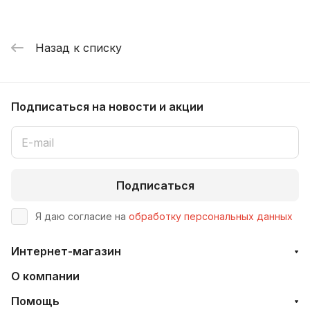
Назад к списку
Подписаться
на новости и акции
Подписаться
Я даю согласие на
обработку персональных данных
Интернет-магазин
О компании
Помощь