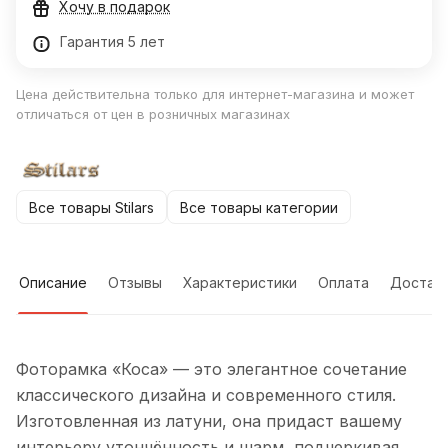
Хочу в подарок
Гарантия 5 лет
Цена действительна только для интернет-магазина и может
отличаться от цен в розничных магазинах
Все товары Stilars
Все товары категории
Описание
Отзывы
Характеристики
Оплата
Достав
Фоторамка «Коса» — это элегантное сочетание
классического дизайна и современного стиля.
Изготовленная из латуни, она придаст вашему
интерьеру утончённость и шарм, подчеркивая