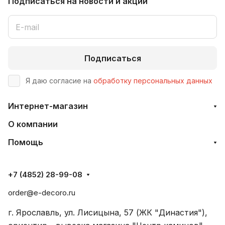
Подписаться
на новости и акции
Подписаться
Я даю согласие на
обработку персональных данных
Интернет-магазин
О компании
Помощь
+7 (4852) 28-99-08
order@e-decoro.ru
г. Ярославль, ул. Лисицына, 57 (ЖК "Династия"),