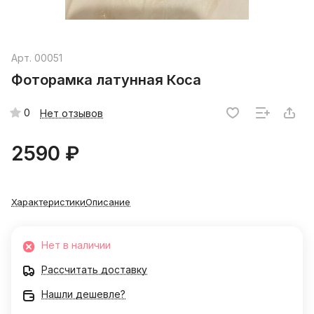
Арт.
00051
Фоторамка латунная Коса
0
Нет отзывов
2590 ₽
Характеристики
Описание
Нет в наличии
Рассчитать доставку
Нашли дешевле?