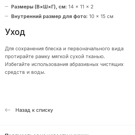
Размеры (В×Ш×Г), см:
14 × 11 × 2
Внутренний размер для фото:
10 × 15 см
Уход
Для сохранения блеска и первоначального вида
протирайте рамку мягкой сухой тканью.
Избегайте использования абразивных чистящих
средств и воды.
Назад к списку