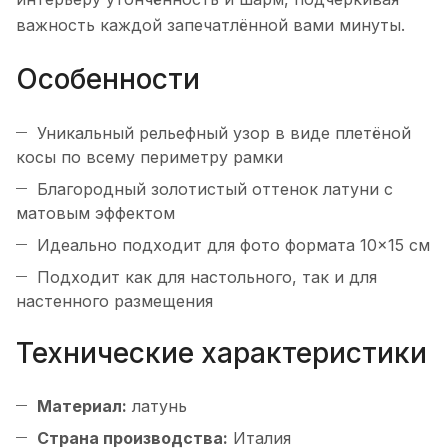
важность каждой запечатлённой вами минуты.
Особенности
Уникальный рельефный узор в виде плетёной
косы по всему периметру рамки
Благородный золотистый оттенок латуни с
матовым эффектом
Идеально подходит для фото формата 10×15 см
Подходит как для настольного, так и для
настенного размещения
Технические характеристики
Материал:
латунь
Страна производства:
Италия